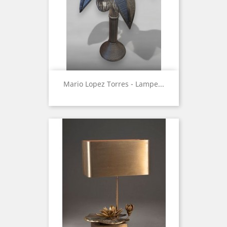
Mario Lopez Torres - Lampe...