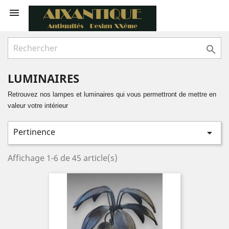


LUMINAIRES
Retrouvez nos lampes et luminaires qui vous permettront de mettre en
valeur votre intérieur
Pertinence

Affichage 1-6 de 45 article(s)