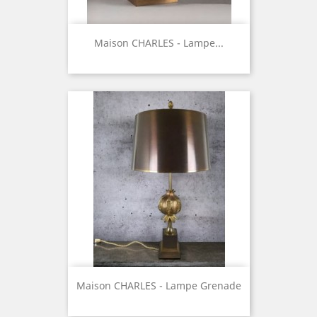
Maison CHARLES - Lampe...
Maison CHARLES - Lampe Grenade