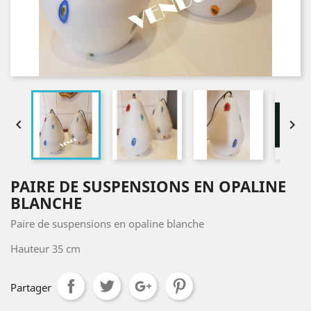


PAIRE DE SUSPENSIONS EN OPALINE
BLANCHE
Paire de suspensions en opaline blanche
Hauteur 35 cm
Partager