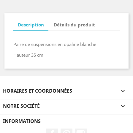
Description
Détails du produit
Paire de suspensions en opaline blanche
Hauteur 35 cm
HORAIRES ET COORDONNÉES

NOTRE SOCIÉTÉ

INFORMATIONS
Facebook
Pinterest
Instagram