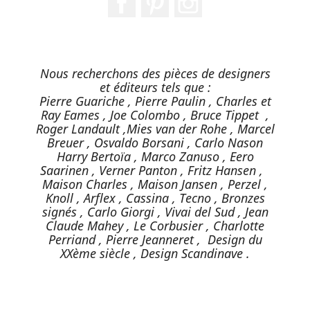
Nous recherchons des pièces de designers
et éditeurs tels que :
Pierre Guariche , Pierre Paulin , Charles et
Ray Eames , Joe Colombo , Bruce Tippet ,
Roger Landault ,Mies van der Rohe , Marcel
Breuer , Osvaldo Borsani , Carlo Nason
Harry Bertoïa , Marco Zanuso , Eero
Saarinen , Verner Panton , Fritz Hansen ,
Maison Charles , Maison Jansen , Perzel ,
Knoll , Arflex , Cassina , Tecno , Bronzes
signés , Carlo Giorgi , Vivai del Sud , Jean
Claude Mahey , Le Corbusier , Charlotte
Perriand , Pierre Jeanneret , Design du
XXème siècle , Design Scandinave .