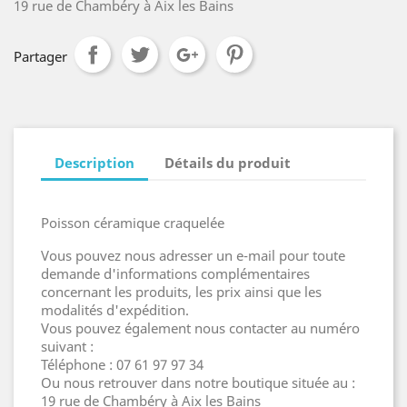
19 rue de Chambéry à Aix les Bains
Partager
Description
Détails du produit
Poisson céramique craquelée
Vous pouvez nous adresser un e-mail pour toute
demande d'informations complémentaires
concernant les produits, les prix ainsi que les
modalités d'expédition.
Vous pouvez également nous contacter au numéro
suivant :
Téléphone : 07 61 97 97 34
Ou nous retrouver dans notre boutique située au :
19 rue de Chambéry à Aix les Bains