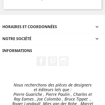
HORAIRES ET COORDONNÉES

NOTRE SOCIÉTÉ

INFORMATIONS
Facebook
Pinterest
Instagram
Nous recherchons des pièces de designers
et éditeurs tels que :
Pierre Guariche , Pierre Paulin , Charles et
Ray Eames , Joe Colombo , Bruce Tippet ,
Roger Landault ,Mies van der Rohe , Marcel