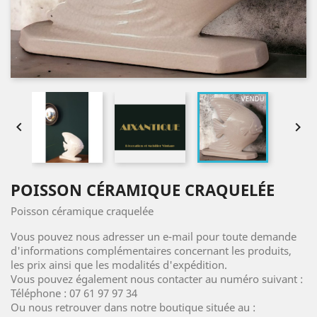


POISSON CÉRAMIQUE CRAQUELÉE
Poisson céramique craquelée
Vous pouvez nous adresser un e-mail pour toute demande
d'informations complémentaires concernant les produits,
les prix ainsi que les modalités d'expédition.
Vous pouvez également nous contacter au numéro suivant :
Téléphone : 07 61 97 97 34
Ou nous retrouver dans notre boutique située au :