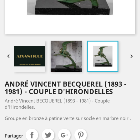


ANDRÉ VINCENT BECQUEREL (1893 -
1981) - COUPLE D'HIRONDELLES
André Vincent BECQUEREL (1893 - 1981) - Couple
d'Hirondelles.
Groupe en bronze à patine verte sur socle en marbre noir .
Partager