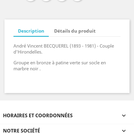
Description
Détails du produit
André Vincent BECQUEREL (1893 - 1981) - Couple
d'Hirondelles.
Groupe en bronze à patine verte sur socle en
marbre noir .
HORAIRES ET COORDONNÉES

NOTRE SOCIÉTÉ
