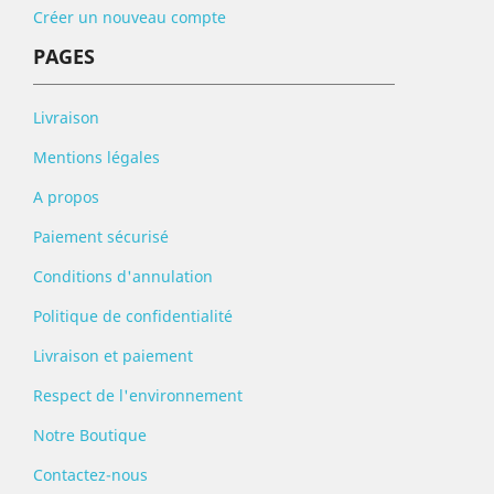
Créer un nouveau compte
PAGES
Livraison
Mentions légales
A propos
Paiement sécurisé
Conditions d'annulation
Politique de confidentialité
Livraison et paiement
Respect de l'environnement
Notre Boutique
Contactez-nous