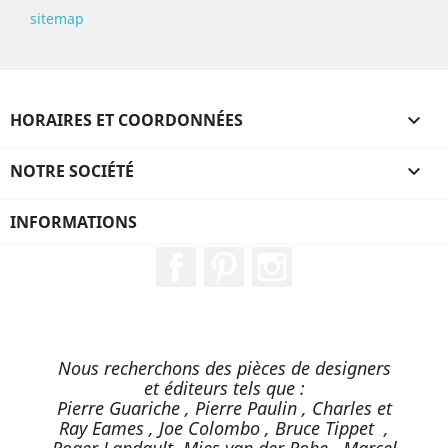
sitemap
HORAIRES ET COORDONNÉES

NOTRE SOCIÉTÉ

INFORMATIONS
Facebook
Pinterest
Instagram
Nous recherchons des pièces de designers
et éditeurs tels que :
Pierre Guariche , Pierre Paulin , Charles et
Ray Eames , Joe Colombo , Bruce Tippet ,