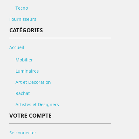
Tecno
Fournisseurs
CATÉGORIES
Accueil
Mobilier
Luminaires
Art et Decoration
Rachat
Artistes et Designers
VOTRE COMPTE
Se connecter