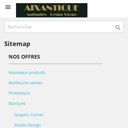


Sitemap
NOS OFFRES
Nouveaux produits
Meilleures ventes
Promotions
Marques
Graphic Corner
Studio Design